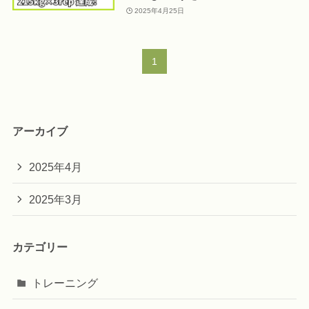
2025年4月25日
1
アーカイブ
2025年4月
2025年3月
カテゴリー
トレーニング